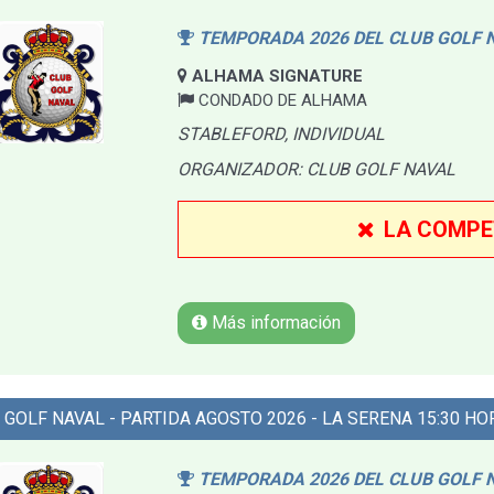
TEMPORADA 2026 DEL CLUB GOLF 
ALHAMA SIGNATURE
CONDADO DE ALHAMA
STABLEFORD, INDIVIDUAL
ORGANIZADOR: CLUB GOLF NAVAL
LA COMPE
Más información
 GOLF NAVAL - PARTIDA AGOSTO 2026 - LA SERENA 15:30 HO
TEMPORADA 2026 DEL CLUB GOLF 