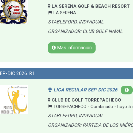
LA SERENA GOLF & BEACH RESORT
LA SERENA
STABLEFORD, INDIVIDUAL
ORGANIZADOR: CLUB GOLF NAVAL
Más información
EP-DIC 2026. R1
LIGA REGULAR SEP-DIC 2026
CLUB DE GOLF TORREPACHECO
TORREPACHECO - Combinado - hoyo 5 i
STABLEFORD, INDIVIDUAL
ORGANIZADOR: PARTIDA DE LOS MIÉR