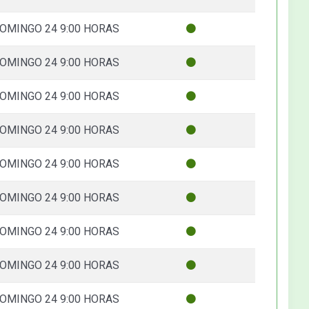
OMINGO 24 9:00 HORAS
OMINGO 24 9:00 HORAS
OMINGO 24 9:00 HORAS
OMINGO 24 9:00 HORAS
OMINGO 24 9:00 HORAS
OMINGO 24 9:00 HORAS
OMINGO 24 9:00 HORAS
OMINGO 24 9:00 HORAS
OMINGO 24 9:00 HORAS