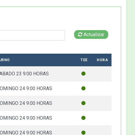
Actualizar
URNO
TEE
HORA
ABADO 23 9:00 HORAS
OMINGO 24 9:00 HORAS
OMINGO 24 9:00 HORAS
OMINGO 24 9:00 HORAS
OMINGO 24 9:00 HORAS