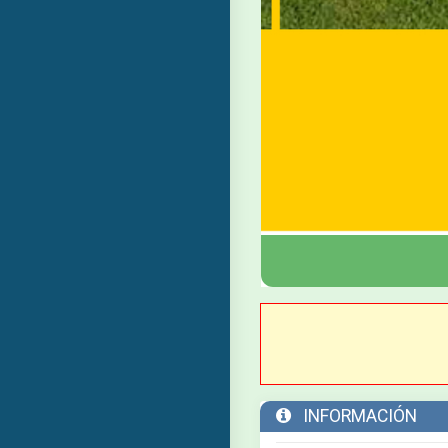
INFORMACIÓN