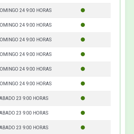
OMINGO 24 9:00 HORAS
OMINGO 24 9:00 HORAS
OMINGO 24 9:00 HORAS
OMINGO 24 9:00 HORAS
OMINGO 24 9:00 HORAS
OMINGO 24 9:00 HORAS
ABADO 23 9:00 HORAS
ABADO 23 9:00 HORAS
ABADO 23 9:00 HORAS