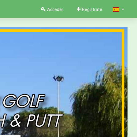
Acceder
Regístrate