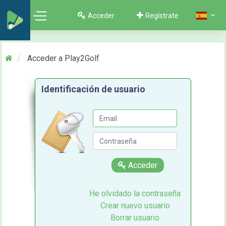
Acceder
Regístrate
Acceder a Play2Golf
Identificación de usuario
Acceder
He olvidado la contraseña
Crear nuevo usuario
Borrar usuario